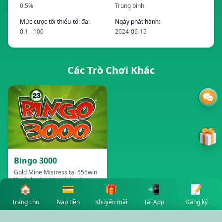
0.5%
Trung bình
Mức cược tối thiểu-tối đa:
Ngày phát hành:
0.1 - 100
2024-06-15
Các Trò Chơi Khác
Bingo 3000
Gold Mine Mistress tại 555win
là hành trình khai thác vàng bạc
🏠
💳
🎁
📲
📝
đầy mê hoặc...
Trang chủ
Nạp tiền
Khuyến mãi
Tải App
Đăng ký