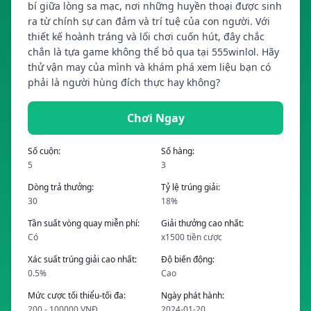
bí giữa lòng sa mạc, nơi những huyền thoại được sinh
ra từ chính sự can đảm và trí tuệ của con người. Với
thiết kế hoành tráng và lối chơi cuốn hút, đây chắc
chắn là tựa game không thể bỏ qua tại 555winlol. Hãy
thử vận may của mình và khám phá xem liệu bạn có
phải là người hùng đích thực hay không?
Chơi Ngay
Số cuộn:
Số hàng:
5
3
Dòng trả thưởng:
Tỷ lệ trúng giải:
30
18%
Tần suất vòng quay miễn phí:
Giải thưởng cao nhất:
Có
x1500 tiền cược
Xác suất trúng giải cao nhất:
Độ biến động:
0.5%
Cao
Mức cược tối thiểu-tối đa:
Ngày phát hành:
200 - 100000 VNĐ
2024-01-20