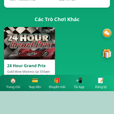
Các Trò Chơi Khác
24 Hour Grand Prix
Gold Mine Mistress tại 555win
là hành trình khai thác vàng bạc
🏠
💳
🎁
📲
📝
đầy mê hoặc...
Trang chủ
Nạp tiền
Khuyến mãi
Tải App
Đăng ký
✕
Select Language