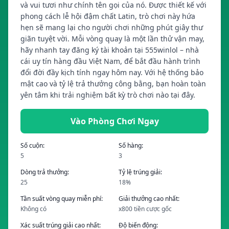
và vui tươi như chính tên gọi của nó. Được thiết kế với
phong cách lễ hội đậm chất Latin, trò chơi này hứa
hẹn sẽ mang lại cho người chơi những phút giây thư
giãn tuyệt vời. Mỗi vòng quay là một lần thử vận may,
hãy nhanh tay đăng ký tài khoản tại 555winlol – nhà
cái uy tín hàng đầu Việt Nam, để bắt đầu hành trình
đổi đời đầy kịch tính ngay hôm nay. Với hệ thống bảo
mật cao và tỷ lệ trả thưởng công bằng, bạn hoàn toàn
yên tâm khi trải nghiệm bất kỳ trò chơi nào tại đây.
Vào Phòng Chơi Ngay
Số cuộn:
Số hàng:
5
3
Dòng trả thưởng:
Tỷ lệ trúng giải:
25
18%
Tần suất vòng quay miễn phí:
Giải thưởng cao nhất:
Không có
x800 tiền cược gốc
Xác suất trúng giải cao nhất:
Độ biến động: